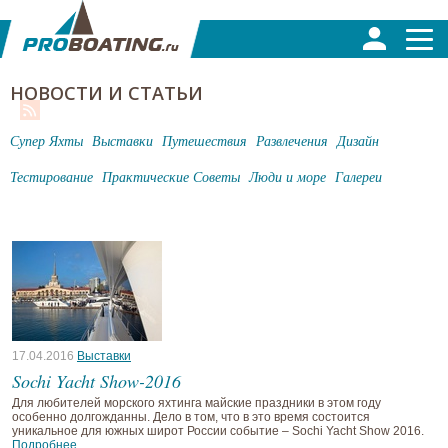
НОВОСТИ И СТАТЬИ
Супер Яхты
Выставки
Путешествия
Развлечения
Дизайн
Тестирование
Практические Советы
Люди и море
Галереи
17.04.2016
Выставки
Sochi Yacht Show-2016
Для любителей морского яхтинга майские праздники в этом году
особенно долгожданны. Дело в том, что в это время состоится
уникальное для южных широт России событие – Sochi Yacht Show 2016.
Подробнее