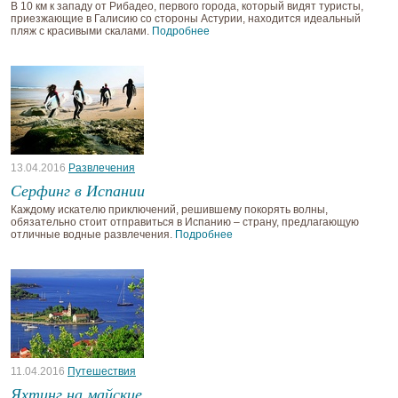
В 10 км к западу от Рибадео, первого города, который видят туристы,
приезжающие в Галисию со стороны Астурии, находится идеальный
пляж с красивыми скалами.
Подробнее
13.04.2016
Развлечения
Серфинг в Испании
Каждому искателю приключений, решившему покорять волны,
обязательно стоит отправиться в Испанию – страну, предлагающую
отличные водные развлечения.
Подробнее
11.04.2016
Путешествия
Яхтинг на майские