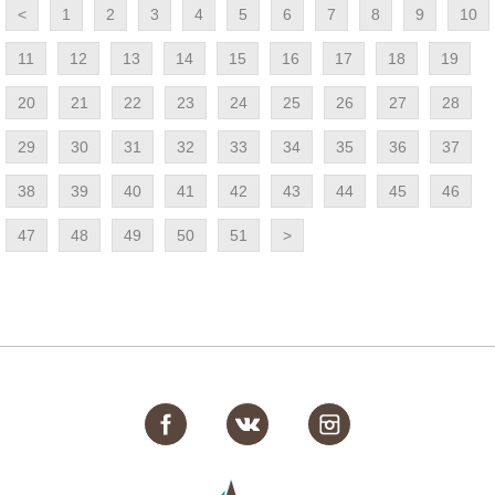
<
1
2
3
4
5
6
7
8
9
10
11
12
13
14
15
16
17
18
19
20
21
22
23
24
25
26
27
28
29
30
31
32
33
34
35
36
37
38
39
40
41
42
43
44
45
46
47
48
49
50
51
>