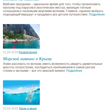
Майские праздники – идеальное время для того, чтобы организовать
прогулку под парусом в экзотических местах, манящих теплым
солнышком и ласковыми морскими волнами. Главное, заранее выбрать
подходящий маршрут и продумать все детали путешествия.
Подробнее
11.04.2016
Развлечения
Морской каякинг в Крыму
Ловко рассекать по волнам, иметь возможность увидеть удивительные
красоты полуострова, насладиться пребыванием в самом центре
стихии и экстрима – все это морской каякинг.
Подробнее
10.04.2016
Люди и море