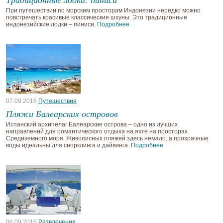
При путешествии по морским просторам Индонезии нередко можно
повстречать красивые классические шхуны. Это традиционные
индонезийские лодки – пиниси.
Подробнее
07.09.2016
Путешествия
Пляжи Балеарских островов
Испанский архипелаг Балеарские острова – одно из лучших
направлений для романтического отдыха на яхте на просторах
Средиземного моря. Живописных пляжей здесь немало, а прозрачные
воды идеальны для снорклинга и дайвинга.
Подробнее
06.09.2016
Развлечения