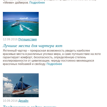
«Мекки» дайверов.
Подробнее
12.09.2016
Путешествия
Лучшие места для чартера яхт
Яхтенный чартер – прекрасная возможность увидеть наиболее
красивые места в различных уголках мира, а само путешествие на яхте
гарантирует комфорт, безопасность, определённую степень
изолированности от цивилизации, череду постоянно меняющихся
красочных пейзажей и свободу.
Подробнее
10.09.2016
Дизайн
Традиционные лодки: пиниси