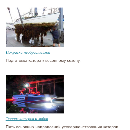
Покраска необрастайкой
Подготовка катера к весеннему сезону.
Тюнинг катеров и лодок
Пять основных направлений усовершенствования катеров.