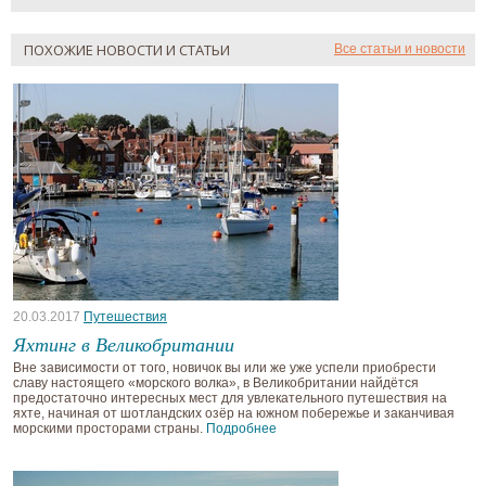
ПОХОЖИЕ НОВОСТИ И СТАТЬИ
Все статьи и новости
20.03.2017
Путешествия
Яхтинг в Великобритании
Вне зависимости от того, новичок вы или же уже успели приобрести
славу настоящего «морского волка», в Великобритании найдётся
предостаточно интересных мест для увлекательного путешествия на
яхте, начиная от шотландских озёр на южном побережье и заканчивая
морскими просторами страны.
Подробнее