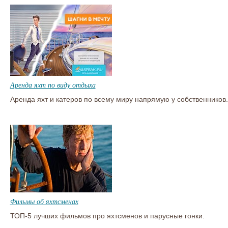
Аренда яхт по виду отдыха
Аренда яхт и катеров по всему миру напрямую у собственников.
Фильмы об яхтсменах
ТОП-5 лучших фильмов про яхтсменов и парусные гонки.