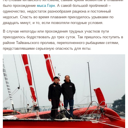
было прохождение
мыса Горн
. А самой большой проблемой –
одиночество, недостаток разнообразия рациона и постоянный
недосып. Спасть во время плавания приходилось урывками по
двадцать минут, и то, если позволяли погодные условия.
В случае непогоды или прохождения трудных участков пути
приходилось бодрствовать до трех суток. Так пришлось поступить в
районе Тайваньского пролива, переполненного рыбацкими сетями,
представлявшими серьезную опасность для яхты.