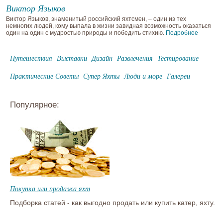
Виктор Языков
Виктор Языков, знаменитый российский яхтсмен, – один из тех
немногих людей, кому выпала в жизни завидная возможность оказаться
один на один с мудростью природы и победить стихию.
Подробнее
Путешествия
Выставки
Дизайн
Развлечения
Тестирование
Практические Советы
Супер Яхты
Люди и море
Галереи
Популярное:
Покупка или продажа яхт
Подборка статей - как выгодно продать или купить катер, яхту.