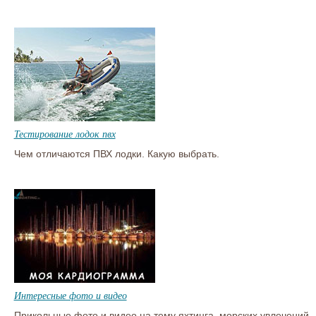
Тестирование лодок пвх
Чем отличаются ПВХ лодки. Какую выбрать.
Интересные фото и видео
Прикольные фото и видео на тему яхтинга, морских увлечений.