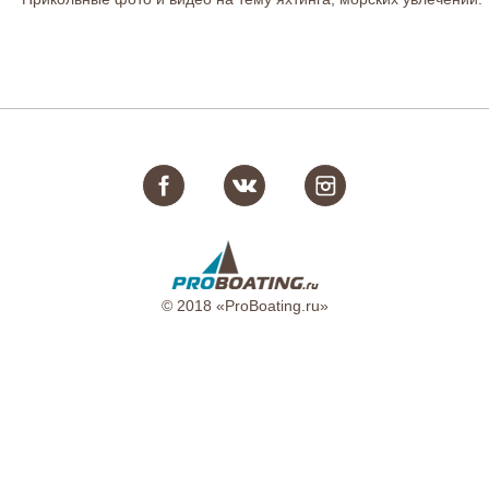
© 2018 «ProBoating.ru»