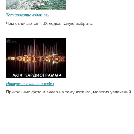
Тестирование лодок пвх
Чем отличаются ПВХ лодки. Какую выбрать.
Интересные фото и видео
Прикольные фото и видео на тему яхтинга, морских увлечений.