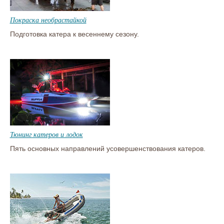
Покраска необрастайкой
Подготовка катера к весеннему сезону.
Тюнинг катеров и лодок
Пять основных направлений усовершенствования катеров.