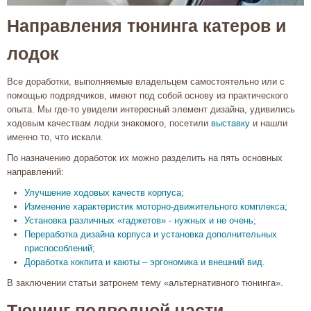
Направления тюнинга катеров и
лодок
Все доработки, выполняемые владельцем самостоятельно или с
помощью подрядчиков, имеют под собой основу из практического
опыта. Мы где-то увидели интересный элемент дизайна, удивились
ходовым качествам лодки знакомого, посетили
выставку
и нашли
именно то, что искали.
По назначению доработок их можно разделить на пять основных
направлений:
Улучшение ходовых качеств корпуса;
Изменение характеристик моторно-движительного комплекса;
Установка различных «гаджетов» - нужных и не очень;
Переработка дизайна корпуса и установка дополнительных
приспособлений;
Доработка кокпита и каюты – эргономика и внешний вид.
В заключении статьи затронем тему «альтернативного тюнинга».
Тюнинг подводной части