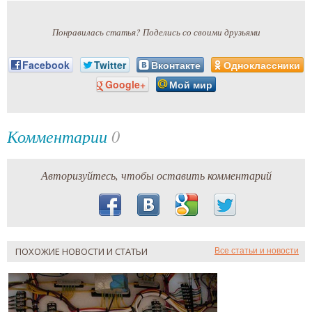
Понравилась статья? Поделись со своими друзьями
Facebook
Twitter
Вконтакте
Одноклассники
Google+
Мой мир
Комментарии
0
Авторизуйтесь, чтобы оставить комментарий
ПОХОЖИЕ НОВОСТИ И СТАТЬИ
Все статьи и новости