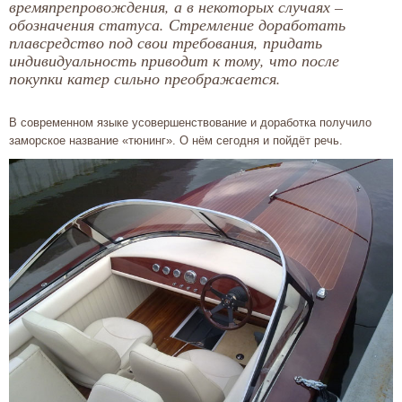
времяпрепровождения, а в некоторых случаях –
обозначения статуса. Стремление доработать
плавсредство под свои требования, придать
индивидуальность приводит к тому, что после
покупки катер сильно преображается.
В современном языке усовершенствование и доработка получило
заморское название «тюнинг». О нём сегодня и пойдёт речь.