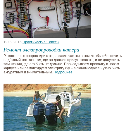
19.09.2015
Практические Советы
Ремонт электропроводки катера
Ремонт электропроводки катера заключается в том, чтобы обеспечить
надёжный контакт там, где он должен присутствовать, и не допустить
замыкания, где его быть не должно. Прокладываем проводку в новом
корпусе или ремонтируем электрику б/у – в любом случае нужно быть
аккуратным и внимательным.
Подробнее