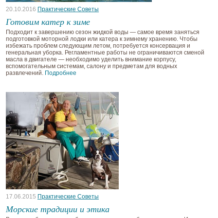
20.10.2016
Практические Советы
Готовим катер к зиме
Подходит к завершению сезон жидкой воды — самое время заняться
подготовкой моторной лодки или катера к зимнему хранению. Чтобы
избежать проблем следующим летом, потребуется консервация и
генеральная уборка. Регламентные работы не ограничиваются сменой
масла в двигателе — необходимо уделить внимание корпусу,
вспомогательным системам, салону и предметам для водных
развлечений.
Подробнее
17.06.2015
Практические Советы
Морские традиции и этика