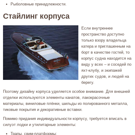
Рыболовные принадлежности.
Стайлинг корпуса
Если внутреннее
пространство доступно
только взору владельца
катера и приглашенным на
борт в качестве гостей, то
корпус судна находится на
виду у всех – и соседей по
яхт-клубу, и экипажей
других судов, и людей на
берегу.
Поэтому дизайну корпуса уделяется особое внимание. Для внешней
отделки используются элементы канатов, лакокрасочные
материалы, виниловые плёнки, шильды из полированного металла,
тиковые покрытия и декоративные вставки.
Помимо придания индивидуальности корпусу, требуется вписать в
силуэт лодки и утилитарные элементы:
Трапы, свим-платформы;