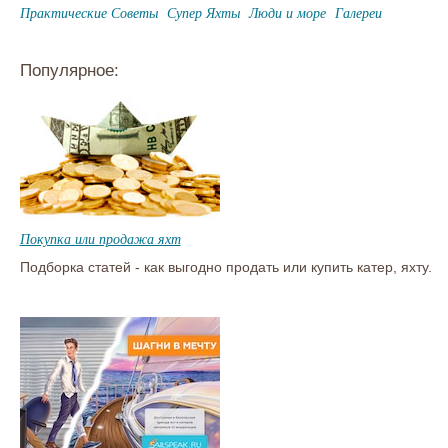
Практические Советы
Супер Яхты
Люди и море
Галереи
Популярное:
Покупка или продажа яхт
Подборка статей - как выгодно продать или купить катер, яхту.