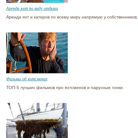
Аренда яхт по виду отдыха
Аренда яхт и катеров по всему миру напрямую у собственников.
Фильмы об яхтсменах
ТОП-5 лучших фильмов про яхтсменов и парусные гонки.