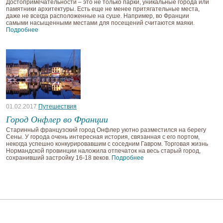
Достопримечательности – это не только парки, уникальные города или
памятники архитектуры. Есть еще не менее притягательные места,
даже не всегда расположенные на суше. Например, во Франции
самыми насыщенными местами для посещений считаются маяки.
Подробнее
01.02.2017
Путешествия
Город Онфлер во Франции
Старинный французский город Онфлер уютно разместился на берегу
Сены. У города очень интересная история, связанная с его портом,
некогда успешно конкурировавшим с соседним Гавром. Торговая жизнь
Нормандской провинции наложила отпечаток на весь старый город,
сохранивший застройку 16-18 веков.
Подробнее