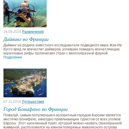
24.09.2016
Развлечения
Дайвинг во Франции
Дайвинг на родине известного исследователя подводного мира Жак-Ив
Кусто вряд ли впечатлит дайверов, успевших повидать впечатляющие
коралловые рифы тропических стран с многообразной фауной.
Подробнее
07.11.2016
Путешествия
Город Бонифачо во Франции
Пожалуй, самым популярным и колоритным городом Корсики является
местечко Бонифачо, ежегодно привлекающее туристов со всех уголков
Европы. Этот населенный пункт, который можно назвать своеобразной
коммуной, расположился на южном побережье живописного острова