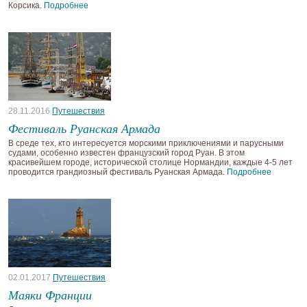
Корсика.
Подробнее
28.11.2016
Путешествия
Фестиваль Руанская Армада
В среде тех, кто интересуется морскими приключениями и парусными
судами, особенно известен французский город Руан. В этом
красивейшем городе, исторической столице Нормандии, каждые 4-5 лет
проводится грандиозный фестиваль Руанская Армада.
Подробнее
02.01.2017
Путешествия
Маяки Франции