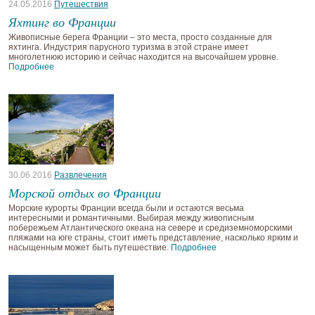
24.05.2016
Путешествия
Яхтинг во Франции
Живописные берега Франции – это места, просто созданные для
яхтинга. Индустрия парусного туризма в этой стране имеет
многолетнюю историю и сейчас находится на высочайшем уровне.
Подробнее
30.06.2016
Развлечения
Морской отдых во Франции
Морские курорты Франции всегда были и остаются весьма
интересными и романтичными. Выбирая между живописным
побережьем Атлантического океана на севере и средиземноморскими
пляжами на юге страны, стоит иметь представление, насколько ярким и
насыщенным может быть путешествие.
Подробнее