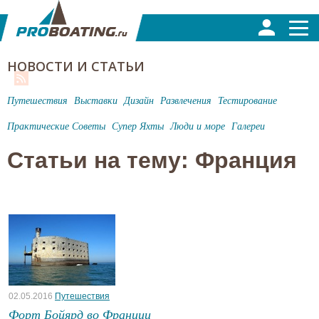
НОВОСТИ И СТАТЬИ
Путешествия
Выставки
Дизайн
Развлечения
Тестирование
Практические Советы
Супер Яхты
Люди и море
Галереи
Статьи на тему: Франция
02.05.2016
Путешествия
Форт Бойярд во Франции