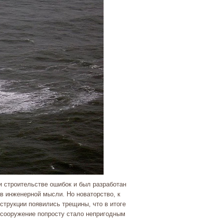
 строительстве ошибок и был разработан
в инженерной мысли. Но новаторство, к
нструкции появились трещины, что в итоге
 сооружение попросту стало непригодным