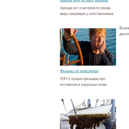
Аренда яхт и катеров по всему
миру напрямую у собственников.
Волн
деся
Фильмы об яхтсменах
ТОП-5 лучших фильмов про
яхтсменов и парусные гонки.