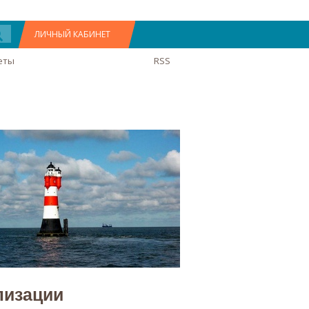
ЛИЧНЫЙ КАБИНЕТ
еты
RSS
лизации