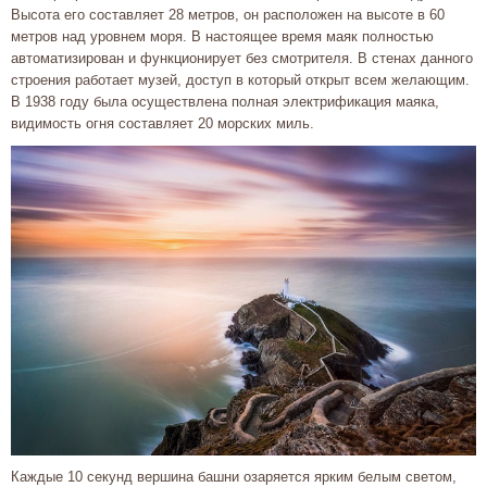
Высота его составляет 28 метров, он расположен на высоте в 60
метров над уровнем моря. В настоящее время маяк полностью
автоматизирован и функционирует без смотрителя. В стенах данного
строения работает музей, доступ в который открыт всем желающим.
В 1938 году была осуществлена полная электрификация маяка,
видимость огня составляет 20 морских миль.
Каждые 10 секунд вершина башни озаряется ярким белым светом,