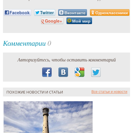
Facebook
Twitter
Вконтакте
Одноклассники
Google+
Мой мир
Комментарии
0
Авторизуйтесь, чтобы оставить комментарий
ПОХОЖИЕ НОВОСТИ И СТАТЬИ
Все статьи и новости