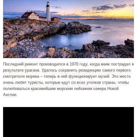
Последний ремонт производился в 1970 году, когда маяк пострадал в
результате урагана. Удалось сохранить резиденцию самого первого
смотрителя моряка – теперь в ней функционирует музей. Это место
очень любят туристы, которые едут со всех уголков страны, чтобы
полюбоваться красивейшим морским пейзажем севера Новой
Англии.