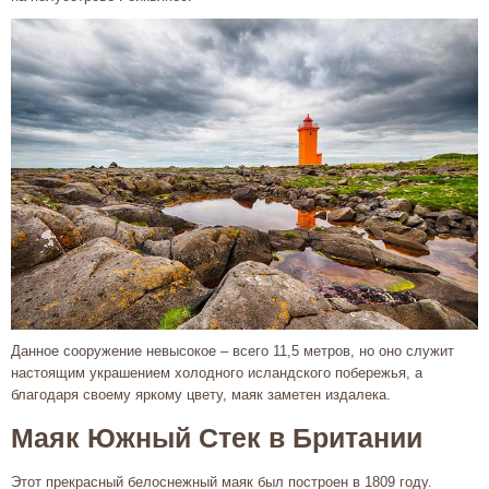
Данное сооружение невысокое – всего 11,5 метров, но оно служит
настоящим украшением холодного исландского побережья, а
благодаря своему яркому цвету, маяк заметен издалека.
Маяк Южный Стек в Британии
Этот прекрасный белоснежный маяк был построен в 1809 году.