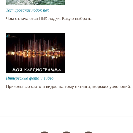
Тестирование лодок пвх
Чем отличаются ПВХ лодки. Какую выбрать.
Интересные фото и видео
Прикольные фото и видео на тему яхтинга, морских увлечений.