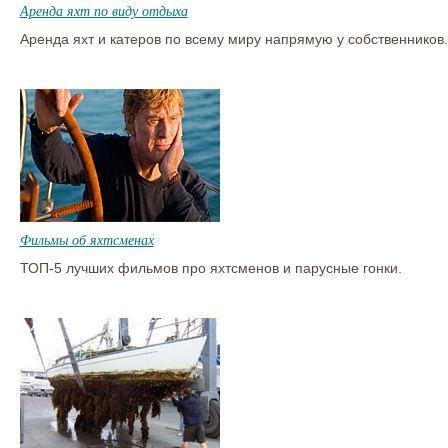
Аренда яхт по виду отдыха
Аренда яхт и катеров по всему миру напрямую у собственников.
Фильмы об яхтсменах
ТОП-5 лучших фильмов про яхтсменов и парусные гонки.