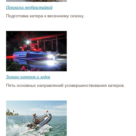
Покраска необрастайкой
Подготовка катера к весеннему сезону.
Тюнинг катеров и лодок
Пять основных направлений усовершенствования катеров.