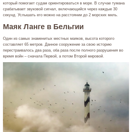
который помогает судам ориентироваться в море. В случае тумана
срабатывает звуковой сигнал, включающийся через каждые 30
секунд. Услышать его можно на расстоянии до 2 морских миль.
Маяк Ланге в Бельгии
Один из самых знаменитых местных маяков, высота которого
составляет 65 метров. Данное сооружение за свою историю
перестраивалось два раза, оба раза после полного разрушения во
время войн – сначала Первой, а потом Второй мировой.