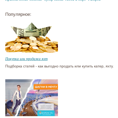
Популярное:
Покупка или продажа яхт
Подборка статей - как выгодно продать или купить катер, яхту.