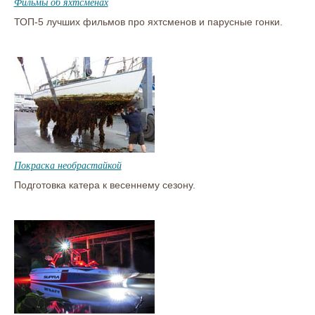
Фильмы об яхтсменах
ТОП-5 лучших фильмов про яхтсменов и парусные гонки.
Покраска необрастайкой
Подготовка катера к весеннему сезону.