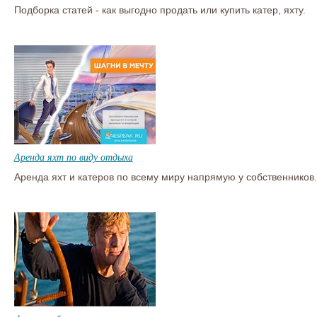
Подборка статей - как выгодно продать или купить катер, яхту.
Аренда яхт по виду отдыха
Аренда яхт и катеров по всему миру напрямую у собственников.