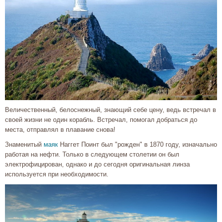
Величественный, белоснежный, знающий себе цену, ведь встречал в
своей жизни не один корабль. Встречал, помогал добраться до
места, отправлял в плавание снова!
Знаменитый
маяк
Наггет Поинт был "рожден" в 1870 году, изначально
работая на нефти. Только в следующем столетии он был
электрофицирован, однако и до сегодня оригинальная линза
используется при необходимости.