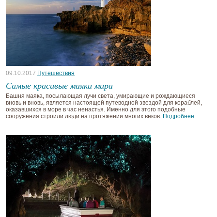
09.10.2017
Путешествия
Самые красивые маяки мира
Башня маяка, посылающая лучи света, умирающие и рождающиеся
вновь и вновь, является настоящей путеводной звездой для кораблей,
оказавшихся в море в час ненастья. Именно для этого подобные
сооружения строили люди на протяжении многих веков.
Подробнее