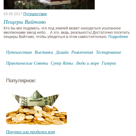
03.06.2017
Путешествия
Пещеры Вайтомо
Кто бы мог подумать, что под землей может находиться усыпанное
миллионами звезд небо… А это, ведь, реальность! Достаточно посетить
пещеры Вайтомо, чтобы убедиться в этом самостоятельно.
Подробнее
Путешествия
Выставки
Дизайн
Развлечения
Тестирование
Практические Советы
Супер Яхты
Люди и море
Галереи
Популярное:
Покупка или продажа яхт