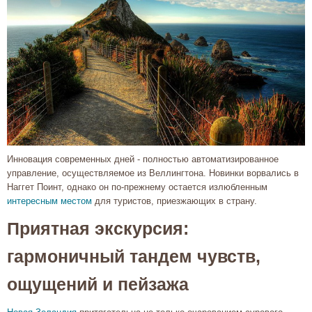
Инновация современных дней - полностью автоматизированное
управление, осуществляемое из Веллингтона. Новинки ворвались в
Наггет Поинт, однако он по-прежнему остается излюбленным
интересным местом
для туристов, приезжающих в страну.
Приятная экскурсия:
гармоничный тандем чувств,
ощущений и пейзажа