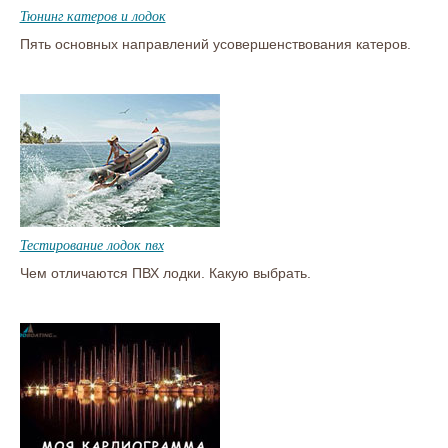
Тюнинг катеров и лодок
Пять основных направлений усовершенствования катеров.
Тестирование лодок пвх
Чем отличаются ПВХ лодки. Какую выбрать.