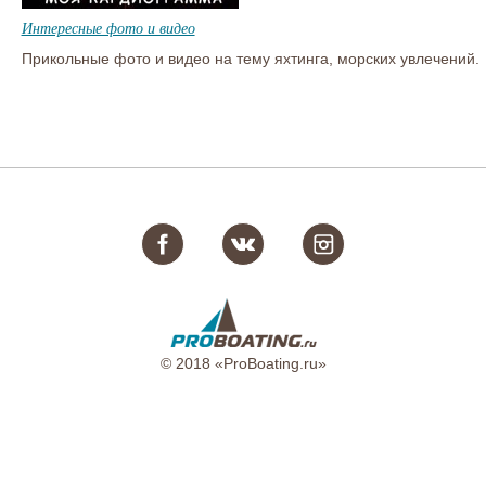
Интересные фото и видео
Прикольные фото и видео на тему яхтинга, морских увлечений.
© 2018 «ProBoating.ru»