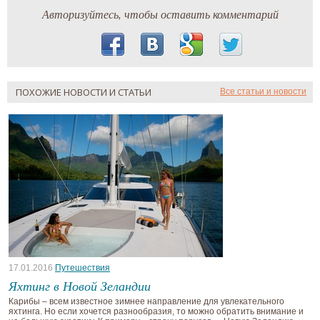
Авторизуйтесь, чтобы оставить комментарий
ПОХОЖИЕ НОВОСТИ И СТАТЬИ
Все статьи и новости
17.01.2016
Путешествия
Яхтинг в Новой Зеландии
Карибы – всем известное зимнее направление для увлекательного
яхтинга. Но если хочется разнообразия, то можно обратить внимание и