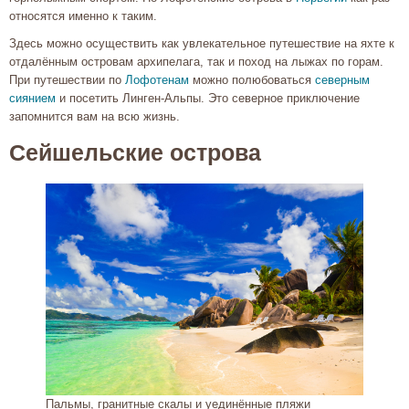
относятся именно к таким.
Здесь можно осуществить как увлекательное путешествие на яхте к
отдалённым островам архипелага, так и поход на лыжах по горам.
При путешествии по
Лофотенам
можно полюбоваться
северным
сиянием
и посетить Линген-Альпы. Это северное приключение
запомнится вам на всю жизнь.
Сейшельские острова
Пальмы, гранитные скалы и уединённые пляжи