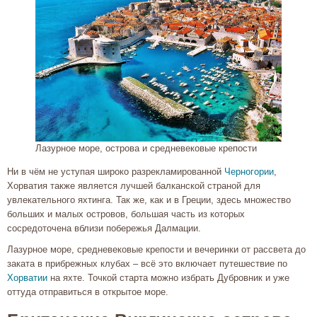
Лазурное море, острова и средневековые крепости
Ни в чём не уступая широко разрекламированной
Черногории
,
Хорватия также является лучшей балканской страной для
увлекательного яхтинга. Так же, как и в Греции, здесь множество
больших и малых островов, большая часть из которых
сосредоточена вблизи побережья Далмации.
Лазурное море, средневековые крепости и вечеринки от рассвета до
заката в прибрежных клубах – всё это включает путешествие по
Хорватии
на яхте. Точкой старта можно избрать Дубровник и уже
оттуда отправиться в открытое море.