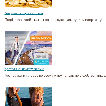
Покупка или продажа яхт
Подборка статей - как выгодно продать или купить катер, яхту.
Аренда яхт по виду отдыха
Аренда яхт и катеров по всему миру напрямую у собственников.