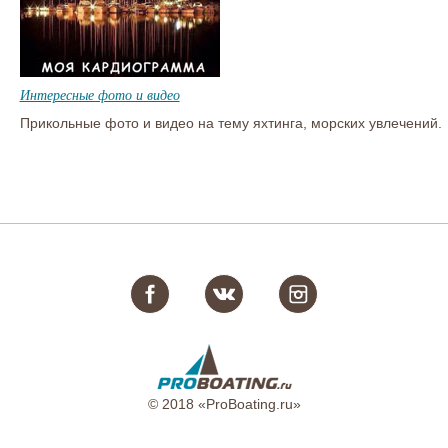
Интересные фото и видео
Прикольные фото и видео на тему яхтинга, морских увлечений.
© 2018 «ProBoating.ru»