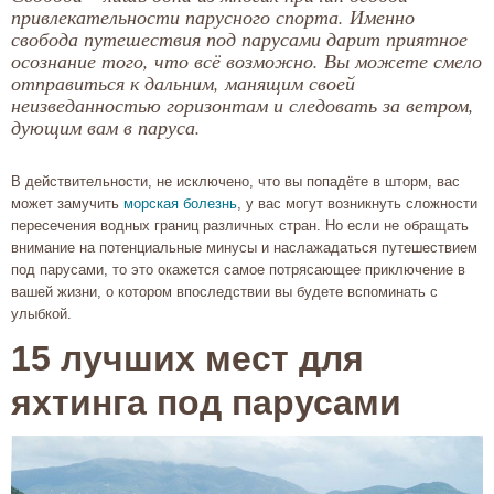
привлекательности парусного спорта. Именно
свобода путешествия под парусами дарит приятное
осознание того, что всё возможно. Вы можете смело
отправиться к дальним, манящим своей
неизведанностью горизонтам и следовать за ветром,
дующим вам в паруса.
В действительности, не исключено, что вы попадёте в шторм, вас
может замучить
морская болезнь
, у вас могут возникнуть сложности
пересечения водных границ различных стран. Но если не обращать
внимание на потенциальные минусы и наслажадаться путешествием
под парусами, то это окажется самое потрясающее приключение в
вашей жизни, о котором впоследствии вы будете вспоминать с
улыбкой.
15 лучших мест для
яхтинга под парусами