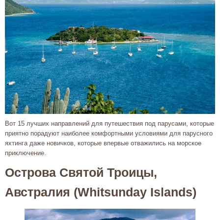
Вот 15 лучших направлений для путешествия под парусами, которые
приятно порадуют наиболее комфортными условиями для парусного
яхтинга даже новичков, которые впервые отважились на морское
приключение.
Острова Святой Троицы,
Австралия (Whitsunday Islands)