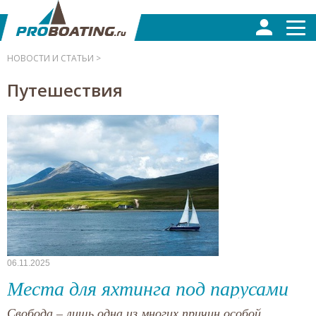
НОВОСТИ И СТАТЬИ >
Путешествия
06.11.2025
Места для яхтинга под парусами
Свобода – лишь одна из многих причин особой