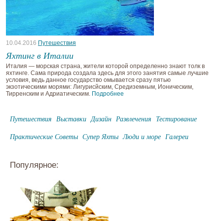
10.04.2016
Путешествия
Яхтинг в Италии
Италия — морская страна, жители которой определенно знают толк в
яхтинге. Сама природа создала здесь для этого занятия самые лучшие
условия, ведь данное государство омывается сразу пятью
экзотическими морями: Лигурисйским, Средиземным, Ионическим,
Тирренским и Адриатическим.
Подробнее
Путешествия
Выставки
Дизайн
Развлечения
Тестирование
Практические Советы
Супер Яхты
Люди и море
Галереи
Популярное: