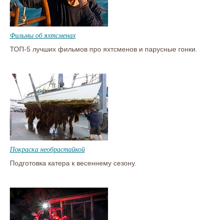
Фильмы об яхтсменах
ТОП-5 лучших фильмов про яхтсменов и парусные гонки.
Покраска необрастайкой
Подготовка катера к весеннему сезону.