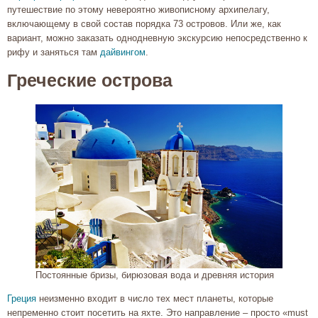
путешествие по этому невероятно живописному архипелагу,
включающему в свой состав порядка 73 островов. Или же, как
вариант, можно заказать однодневную экскурсию непосредственно к
рифу и заняться там
дайвингом
.
Греческие острова
Постоянные бризы, бирюзовая вода и древняя история
Греция
неизменно входит в число тех мест планеты, которые
непременно стоит посетить на яхте. Это направление – просто «must