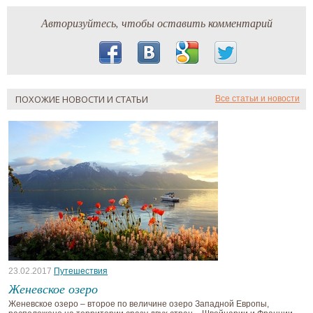
Авторизуйтесь, чтобы оставить комментарий
ПОХОЖИЕ НОВОСТИ И СТАТЬИ
Все статьи и новости
23.02.2017
Путешествия
Женевское озеро
Женевское озеро – второе по величине озеро Западной Европы,