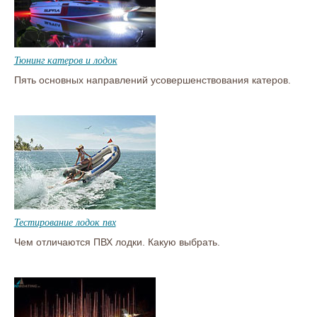
Тюнинг катеров и лодок
Пять основных направлений усовершенствования катеров.
Тестирование лодок пвх
Чем отличаются ПВХ лодки. Какую выбрать.