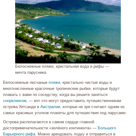
Белоснежные пляжи, кристальная вода и рифы —
мечта парусника
Белоснежные песчаные
пляжи
, кристально чистые воды и
многочисленные красочные тропические рыбки, которые будут
плавать с вами по соседству, когда вы решите заняться
снорклингом
, — вот что могут предоставить путешественникам
острова Уитсанди в
Австралии
, которые не зря считают одним из
самых красивых уголков планеты для путешествия под парусами.
Острова располагаются в самом сердце главной
достопримечательности «зелёного континента» —
Большого
Барьерного рифа
. Можно арендовать лодку и отправиться в