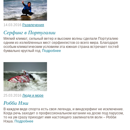
14.03.2016
Развлечения
Серфинг в Португалии
Мягкий климат, сильный ветер и высокие волны сделали Португалию
одним из излюбленных мест серфингистов со всего мира. Благодаря
особым климатическим условиям эта южная страна встречает гостей
буквально круглый год.
Подробнее
25.03.2016
Люди и море
Робби Нэш
В каждом виде спорта есть своя легенда, и виндсерфинг не исключение.
Когда речь заходит о профессиональном катании на доске под парусом,
то на ум сразу приходит имя настоящего заклинателя волн – Робби
Нэша.
Подробнее