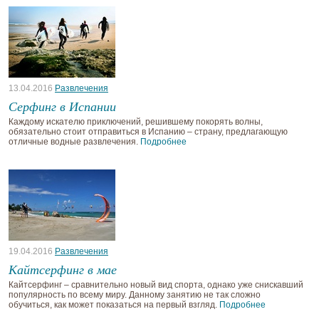
13.04.2016
Развлечения
Серфинг в Испании
Каждому искателю приключений, решившему покорять волны,
обязательно стоит отправиться в Испанию – страну, предлагающую
отличные водные развлечения.
Подробнее
19.04.2016
Развлечения
Кайтсерфинг в мае
Кайтсерфинг – сравнительно новый вид спорта, однако уже снискавший
популярность по всему миру. Данному занятию не так сложно
обучиться, как может показаться на первый взгляд.
Подробнее