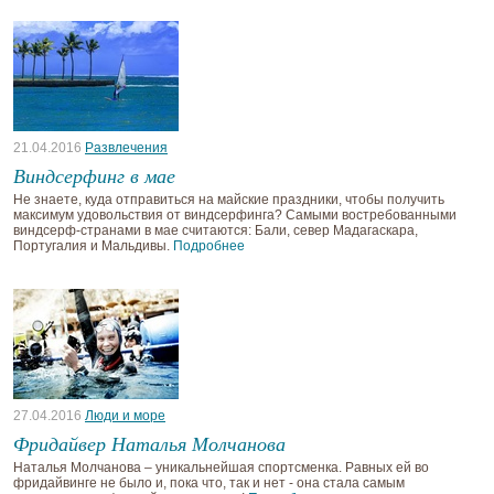
21.04.2016
Развлечения
Виндсерфинг в мае
Не знаете, куда отправиться на майские праздники, чтобы получить
максимум удовольствия от виндсерфинга? Самыми востребованными
виндсерф-странами в мае считаются: Бали, север Мадагаскара,
Португалия и Мальдивы.
Подробнее
27.04.2016
Люди и море
Фридайвер Наталья Молчанова
Наталья Молчанова – уникальнейшая спортсменка. Равных ей во
фридайвинге не было и, пока что, так и нет - она стала самым