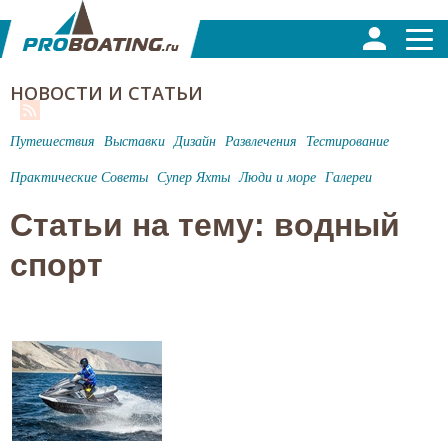
НОВОСТИ И СТАТЬИ
Путешествия
Выставки
Дизайн
Развлечения
Тестирование
Практические Советы
Супер Яхты
Люди и море
Галереи
Статьи на тему: водный
спорт