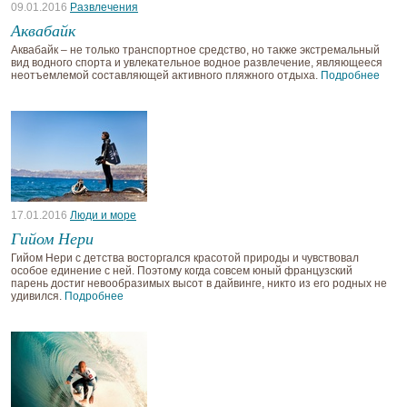
09.01.2016
Развлечения
Аквабайк
Аквабайк – не только транспортное средство, но также экстремальный
вид водного спорта и увлекательное водное развлечение, являющееся
неотъемлемой составляющей активного пляжного отдыха.
Подробнее
17.01.2016
Люди и море
Гийом Нери
Гийом Нери с детства восторгался красотой природы и чувствовал
особое единение с ней. Поэтому когда совсем юный французский
парень достиг невообразимых высот в дайвинге, никто из его родных не
удивился.
Подробнее