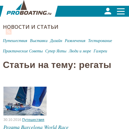
НОВОСТИ И СТАТЬИ
Путешествия
Выставки
Дизайн
Развлечения
Тестирование
Практические Советы
Супер Яхты
Люди и море
Галереи
Статьи на тему: регаты
30.10.2016
Путешествия
Регата Barcelona World Race