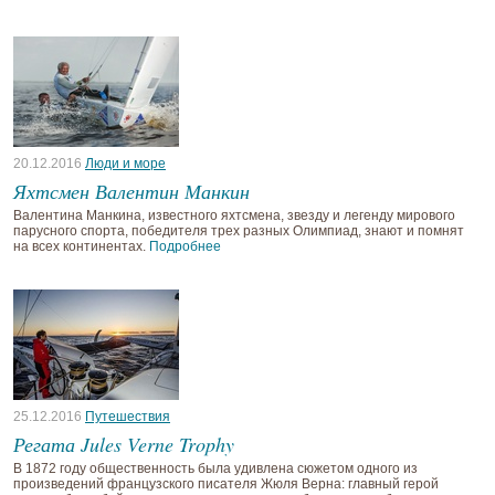
20.12.2016
Люди и море
Яхтсмен Валентин Манкин
Валентина Манкина, известного яхтсмена, звезду и легенду мирового
парусного спорта, победителя трех разных Олимпиад, знают и помнят
на всех континентах.
Подробнее
25.12.2016
Путешествия
Регата Jules Verne Trophy
В 1872 году общественность была удивлена сюжетом одного из
произведений французского писателя Жюля Верна: главный герой