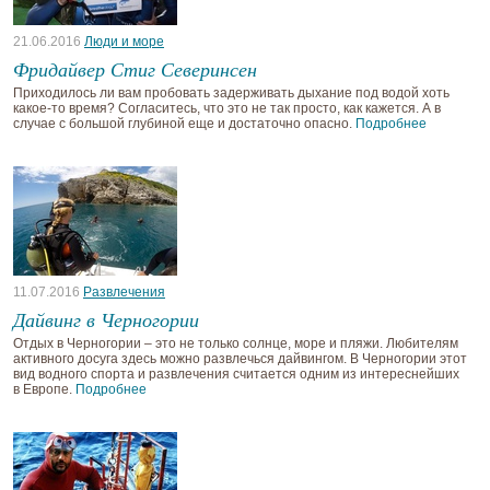
21.06.2016
Люди и море
Фридайвер Стиг Северинсен
Приходилось ли вам пробовать задерживать дыхание под водой хоть
какое-то время? Согласитесь, что это не так просто, как кажется. А в
случае с большой глубиной еще и достаточно опасно.
Подробнее
11.07.2016
Развлечения
Дайвинг в Черногории
Отдых в Черногории – это не только солнце, море и пляжи. Любителям
активного досуга здесь можно развлечься дайвингом. В Черногории этот
вид водного спорта и развлечения считается одним из интереснейших
в Европе.
Подробнее