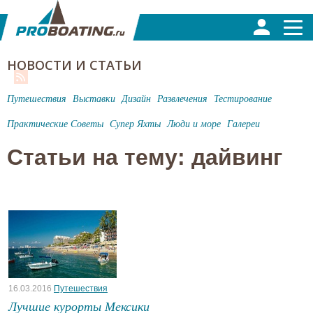
НОВОСТИ И СТАТЬИ
Путешествия
Выставки
Дизайн
Развлечения
Тестирование
Практические Советы
Супер Яхты
Люди и море
Галереи
Статьи на тему: дайвинг
16.03.2016
Путешествия
Лучшие курорты Мексики