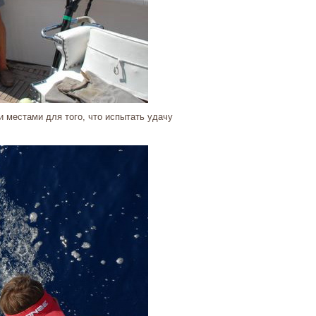
местами для того, что испытать удачу