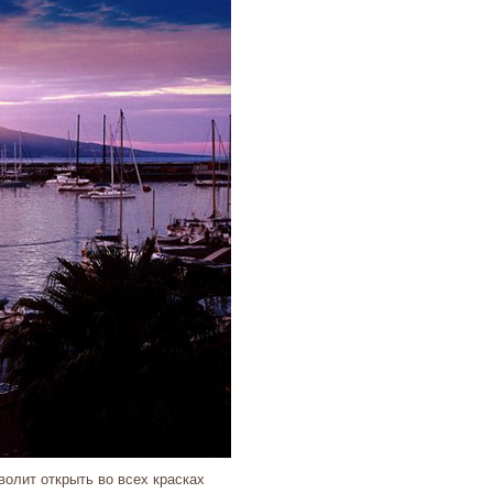
волит открыть во всех красках