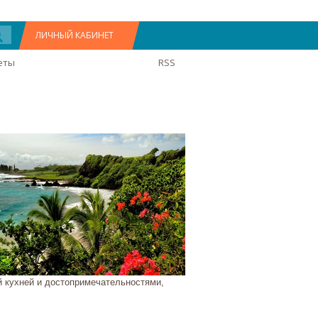
ЛИЧНЫЙ КАБИНЕТ
еты
RSS
й кухней и достопримечательностями,