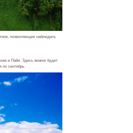
атное, позволяющее наблюдать
хеи и Пайя. Здесь можно будет
я по сентябрь.