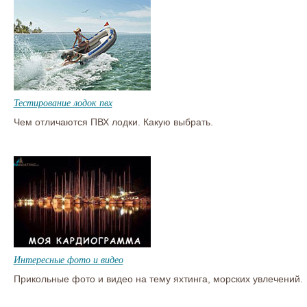
Тестирование лодок пвх
Чем отличаются ПВХ лодки. Какую выбрать.
Интересные фото и видео
Прикольные фото и видео на тему яхтинга, морских увлечений.