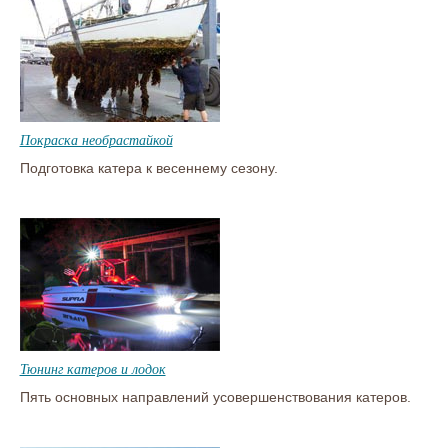
Покраска необрастайкой
Подготовка катера к весеннему сезону.
Тюнинг катеров и лодок
Пять основных направлений усовершенствования катеров.