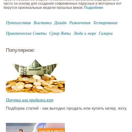
часто за основу для создания современных парусных и моторных яхт
берутся оригинальные модели прошлых веков.
Подробнее
Путешествия
Выставки
Дизайн
Развлечения
Тестирование
Практические Советы
Супер Яхты
Люди и море
Галереи
Популярное:
Покупка или продажа яхт
Подборка статей - как выгодно продать или купить катер, яхту.