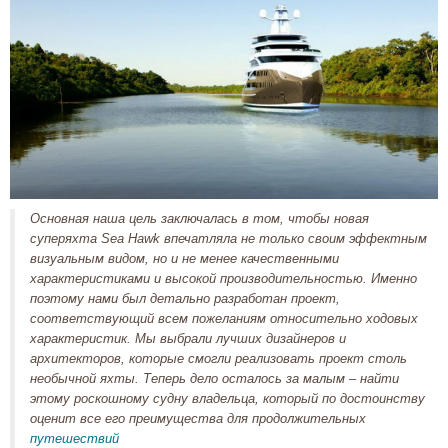
Основная наша цель заключалась в том, чтобы новая
суперяхта Sea Hawk впечатляла не только своим эффектным
визуальным видом, но и не менее качественными
характеристиками и высокой производительностью. Именно
поэтому нами был детально разработан проект,
соответствующий всем пожеланиям относительно ходовых
характеристик. Мы выбрали лучших дизайнеров и
архитекторов, которые смогли реализовать проект столь
необычной яхты. Теперь дело осталось за малым – найти
этому роскошному судну владельца, который по достоинству
оценит все его преимущества для продолжительных
путешествий