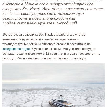
выставке в Монако свою первую экспедиционную
суперяхту Sea Hawk. Эта модель прекрасно сочетает
в себе изысканную роскошь и максимальную
безопасность и идеально подходит для
продолжительных круизов и экспедиций.
103-метровая суперяхта Sea Hawk разработана с учётом
возможности путешествий в наиболее отдалённые и
труднодоступные регионы Мирового океана и рассчитана на
хождение во льдах
6 уровня сложности. Это уникальное судно
обладает водоизмещением в 12 тысяч тонн и может осуществлять
переходы без пополнения запасов в течение 3-х месяцев.