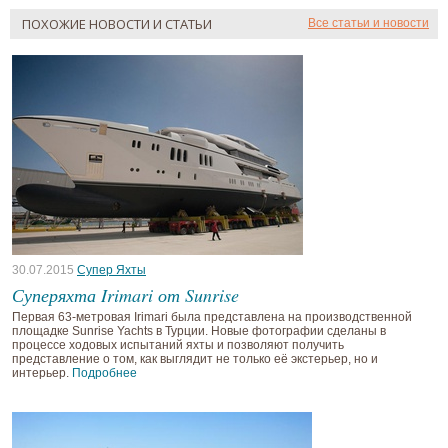
ПОХОЖИЕ НОВОСТИ И СТАТЬИ
Все статьи и новости
30.07.2015
Супер Яхты
Суперяхта Irimari от Sunrise
Первая 63-метровая Irimari была представлена на производственной
площадке Sunrise Yachts в Турции. Новые фотографии сделаны в
процессе ходовых испытаний яхты и позволяют получить
представление о том, как выглядит не только её экстерьер, но и
интерьер.
Подробнее