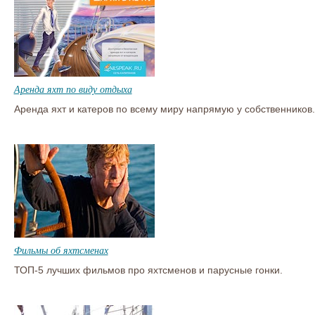
Аренда яхт по виду отдыха
Аренда яхт и катеров по всему миру напрямую у собственников.
Фильмы об яхтсменах
ТОП-5 лучших фильмов про яхтсменов и парусные гонки.