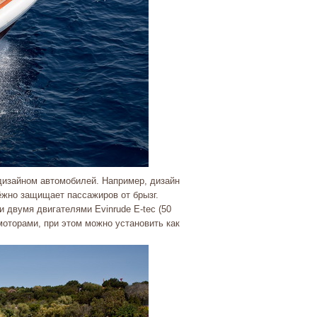
дизайном автомобилей. Например, дизайн
ёжно защищает пассажиров от брызг.
 двумя двигателями Evinrude E-tec (50
моторами, при этом можно установить как