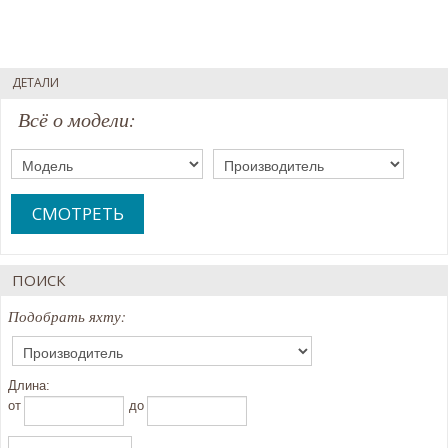
ДЕТАЛИ
Всё о модели:
СМОТРЕТЬ
ПОИСК
Подобрать яхту:
Длина:
oт
до