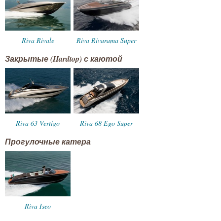
Riva Rivale
Riva Rivarama Super
Закрытые (Hardtop) с каютой
Riva 63 Vertigo
Riva 68 Ego Super
Прогулочные катера
Riva Iseo