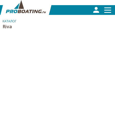
КАТАЛОГ
Riva