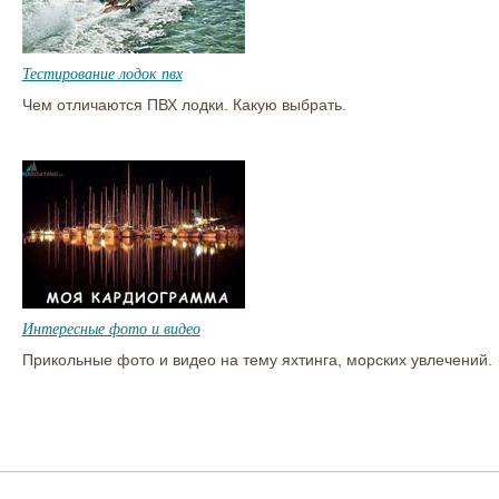
Тестирование лодок пвх
Чем отличаются ПВХ лодки. Какую выбрать.
Интересные фото и видео
Прикольные фото и видео на тему яхтинга, морских увлечений.