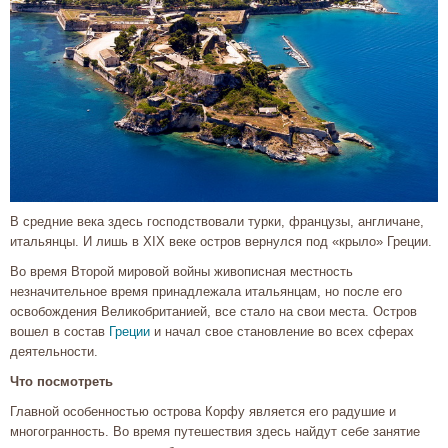
В средние века здесь господствовали турки, французы, англичане,
итальянцы. И лишь в XIX веке остров вернулся под «крыло» Греции.
Во время Второй мировой войны живописная местность
незначительное время принадлежала итальянцам, но после его
освобождения Великобританией, все стало на свои места. Остров
вошел в состав
Греции
и начал свое становление во всех сферах
деятельности.
Что посмотреть
Главной особенностью острова Корфу является его радушие и
многогранность. Во время путешествия здесь найдут себе занятие