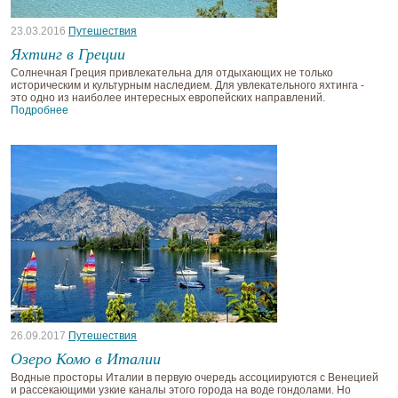
23.03.2016
Путешествия
Яхтинг в Греции
Солнечная Греция привлекательна для отдыхающих не только
историческим и культурным наследием. Для увлекательного яхтинга -
это одно из наиболее интересных европейских направлений.
Подробнее
26.09.2017
Путешествия
Озеро Комо в Италии
Водные просторы Италии в первую очередь ассоциируются с Венецией
и рассекающими узкие каналы этого города на воде гондолами. Но