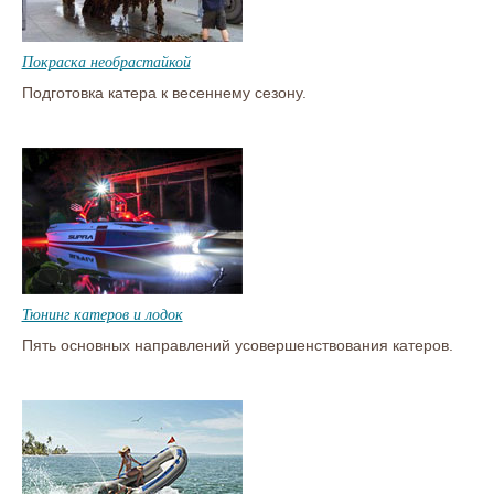
Покраска необрастайкой
Подготовка катера к весеннему сезону.
Тюнинг катеров и лодок
Пять основных направлений усовершенствования катеров.