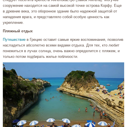
сооружение находится на самой высокой точке острова Корфу. Еще
в древние века, это оборонное здание было надежной защитой от
нападения врага, и представляло собой особую ценность как
укрепление.
Пляжный отдых
Путешествие
в Грецию оставит самые яркие воспоминания, позволив
насладиться абсолютно всеми видами отдыха. Для тех, кто любит
понежиться в лучах солнца, очень важно определится с пляжем, и
только потом подбирать жилье поблизости.