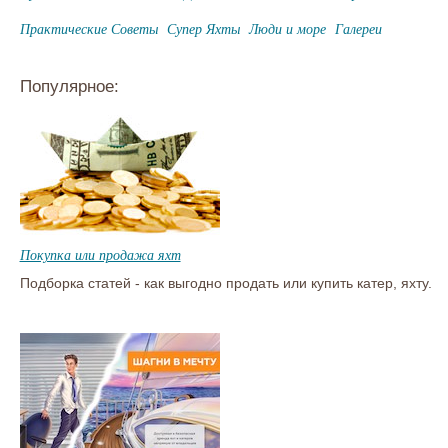
Практические Советы
Супер Яхты
Люди и море
Галереи
Популярное:
Покупка или продажа яхт
Подборка статей - как выгодно продать или купить катер, яхту.