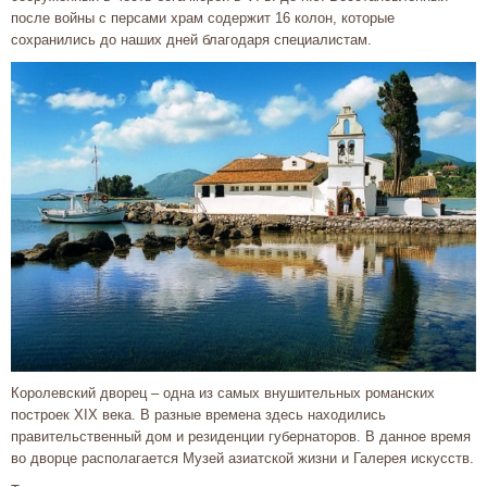
после войны с персами храм содержит 16 колон, которые
сохранились до наших дней благодаря специалистам.
Королевский дворец – одна из самых внушительных романских
построек XIX века. В разные времена здесь находились
правительственный дом и резиденции губернаторов. В данное время
во дворце располагается Музей азиатской жизни и Галерея искусств.