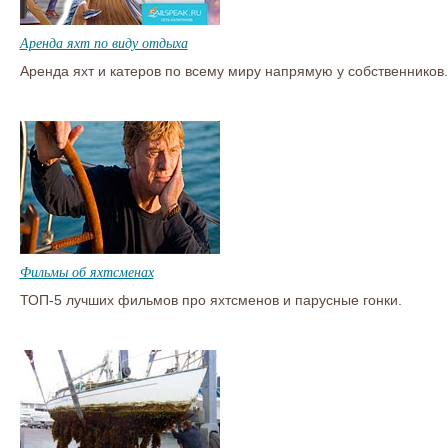
Аренда яхт по виду отдыха
Аренда яхт и катеров по всему миру напрямую у собственников.
Фильмы об яхтсменах
ТОП-5 лучших фильмов про яхтсменов и парусные гонки.