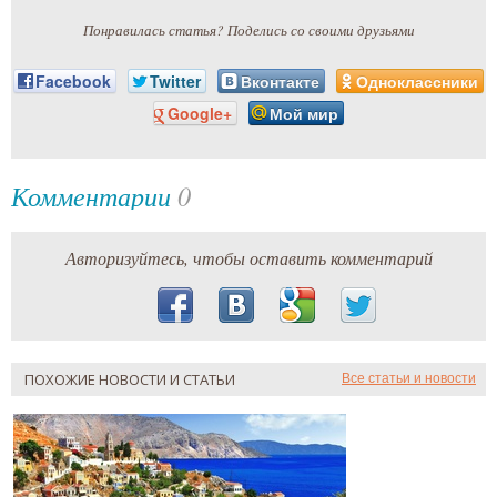
Понравилась статья? Поделись со своими друзьями
Facebook
Twitter
Вконтакте
Одноклассники
Google+
Мой мир
Комментарии
0
Авторизуйтесь, чтобы оставить комментарий
ПОХОЖИЕ НОВОСТИ И СТАТЬИ
Все статьи и новости