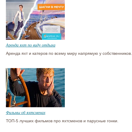
Аренда яхт по виду отдыха
Аренда яхт и катеров по всему миру напрямую у собственников.
Фильмы об яхтсменах
ТОП-5 лучших фильмов про яхтсменов и парусные гонки.