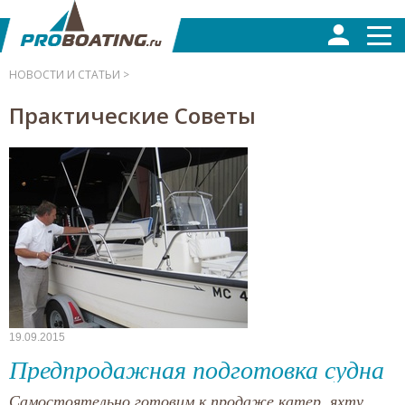
НОВОСТИ И СТАТЬИ >
Практические Советы
19.09.2015
Предпродажная подготовка судна
Самостоятельно готовим к продаже катер, яхту,