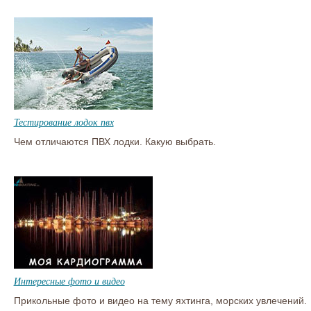
Тестирование лодок пвх
Чем отличаются ПВХ лодки. Какую выбрать.
Интересные фото и видео
Прикольные фото и видео на тему яхтинга, морских увлечений.