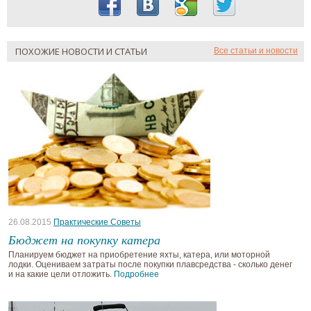
ПОХОЖИЕ НОВОСТИ И СТАТЬИ
Все статьи и новости
26.08.2015
Практические Советы
Бюджет на покупку катера
Планируем бюджет на приобретение яхты, катера, или моторной
лодки. Оцениваем затраты после покупки плавсредства - сколько денег
и на какие цели отложить.
Подробнее