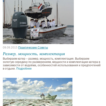
09.09.2015
Практические Советы
Размер, мощность, комплектация
Выбираем катер – размер, мощность, комплектация. Выбираем
золотую середину по размерениям, мощности и комплектации катера в
зависимости от водоёма, особенностей использования и предпочтений
в отдыхе.
Подробнее