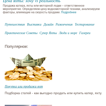
Цена яхты: хочу vs реальность
Продажа катера, яхты или моторной лодки – ответственное
мероприятие. Определяем цену водномоторной техники, анализируем
факторы, влияющие на скорость продажи.
Подробнее
Путешествия
Выставки
Дизайн
Развлечения
Тестирование
Практические Советы
Супер Яхты
Люди и море
Галереи
Популярное:
Покупка или продажа яхт
Подборка статей - как выгодно продать или купить катер, яхту.