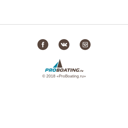
© 2018 «ProBoating.ru»