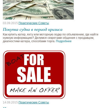
03.09.2015
Практические Советы
Покупка судна в период кризиса
Как купить катер, яхту или моторную лодку по объявлению, где найти
нужную информацию? Делимся секретами общения с продавцом,
диагностики катера, способами торга.
Подробнее
14.09.2015
Практические Советы