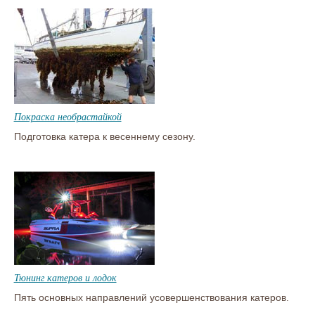
Покраска необрастайкой
Подготовка катера к весеннему сезону.
Тюнинг катеров и лодок
Пять основных направлений усовершенствования катеров.