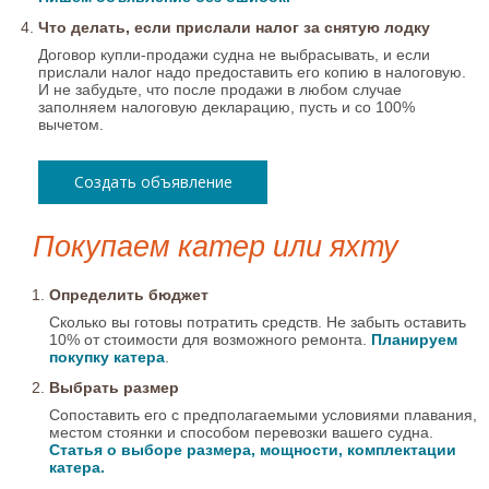
Что делать, если прислали налог за снятую лодку
Договор купли-продажи судна не выбрасывать, и если
прислали налог надо предоставить его копию в налоговую.
И не забудьте, что после продажи в любом случае
заполняем налоговую декларацию, пусть и со 100%
вычетом.
Создать объявление
Покупаем катер или яхту
Определить бюджет
Сколько вы готовы потратить средств. Не забыть оставить
10% от стоимости для возможного ремонта.
Планируем
покупку катера
.
Выбрать размер
Сопоставить его с предполагаемыми условиями плавания,
местом стоянки и способом перевозки вашего судна.
Статья о выборе размера, мощности, комплектации
катера.