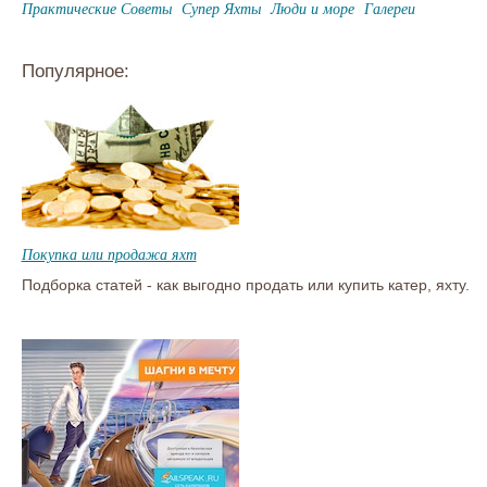
Практические Советы
Супер Яхты
Люди и море
Галереи
Популярное:
Покупка или продажа яхт
Подборка статей - как выгодно продать или купить катер, яхту.