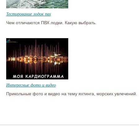
Тестирование лодок пвх
Чем отличаются ПВХ лодки. Какую выбрать.
Интересные фото и видео
Прикольные фото и видео на тему яхтинга, морских увлечений.