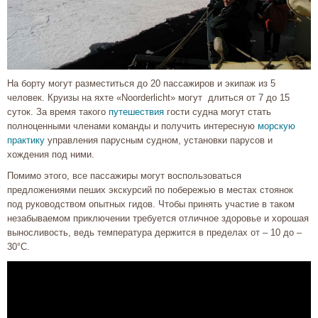
На борту могут разместиться до 20 пассажиров и экипаж из 5
человек. Круизы на яхте «Noorderlicht» могут длиться от 7 до 15
суток. За время такого
путешествия
гости судна могут стать
полноценными членами команды и получить интересную
морскую
практику
управления парусным судном, установки парусов и
хождения под ними.
Помимо этого, все пассажиры могут воспользоваться
предложениями пеших экскурсий по побережью в местах стоянок
под руководством опытных гидов. Чтобы принять участие в таком
незабываемом приключении требуется отличное здоровье и хорошая
выносливость, ведь температура держится в пределах от – 10 до –
30°С.