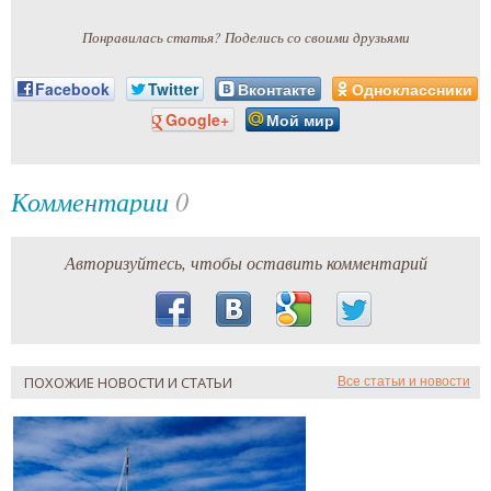
Понравилась статья? Поделись со своими друзьями
Facebook
Twitter
Вконтакте
Одноклассники
Google+
Мой мир
Комментарии
0
Авторизуйтесь, чтобы оставить комментарий
ПОХОЖИЕ НОВОСТИ И СТАТЬИ
Все статьи и новости