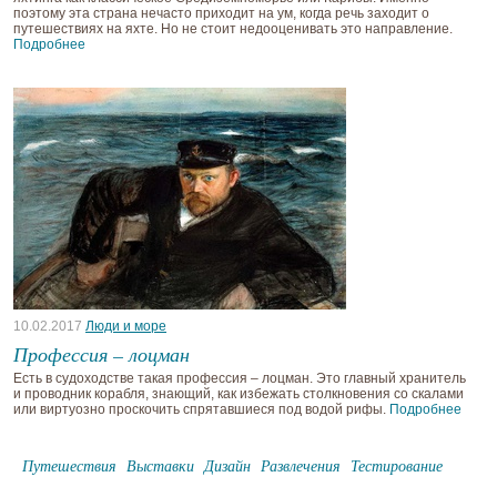
поэтому эта страна нечасто приходит на ум, когда речь заходит о
путешествиях на яхте. Но не стоит недооценивать это направление.
Подробнее
10.02.2017
Люди и море
Профессия – лоцман
Есть в судоходстве такая профессия – лоцман. Это главный хранитель
и проводник корабля, знающий, как избежать столкновения со скалами
или виртуозно проскочить спрятавшиеся под водой рифы.
Подробнее
Путешествия
Выставки
Дизайн
Развлечения
Тестирование