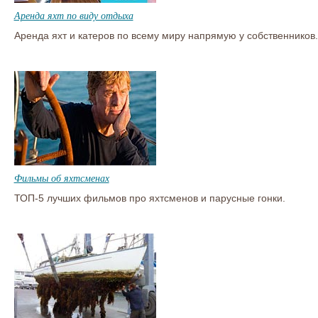
Аренда яхт по виду отдыха
Аренда яхт и катеров по всему миру напрямую у собственников.
Фильмы об яхтсменах
ТОП-5 лучших фильмов про яхтсменов и парусные гонки.