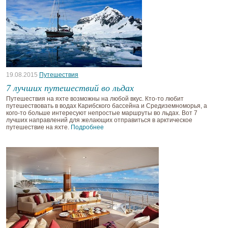
19.08.2015
Путешествия
7 лучших путешествий во льдах
Путешествия на яхте возможны на любой вкус. Кто-то любит
путешествовать в водах Карибского бассейна и Средиземноморья, а
кого-то больше интересуют непростые маршруты во льдах. Вот 7
лучших направлений для желающих отправиться в арктическое
путешествие на яхте.
Подробнее