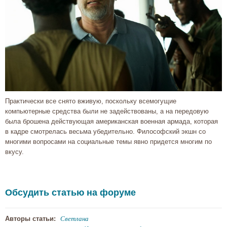
Практически все снято вживую, поскольку всемогущие
компьютерные средства были не задействованы, а на передовую
была брошена действующая американская военная армада, которая
в кадре смотрелась весьма убедительно. Философский экшн со
многими вопросами на социальные темы явно придется многим по
вкусу.
Обсудить статью на форуме
Светлана
Авторы статьи: