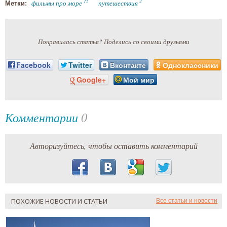
15
2
фильмы про море
путешествия
Метки:
Понравилась статья? Поделись со своими друзьями
Facebook
Twitter
Вконтакте
Одноклассники
Google+
Мой мир
Комментарии
0
Авторизуйтесь, чтобы оставить комментарий
ПОХОЖИЕ НОВОСТИ И СТАТЬИ
Все статьи и новости