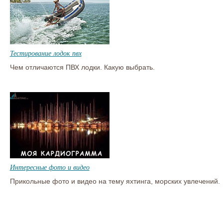
Тестирование лодок пвх
Чем отличаются ПВХ лодки. Какую выбрать.
Интересные фото и видео
Прикольные фото и видео на тему яхтинга, морских увлечений.