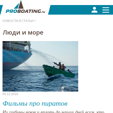
НОВОСТИ И СТАТЬИ >
Люди и море
05.12.2016
Фильмы про пиратов
Из глубины веков и вплоть до наших дней всем, кто