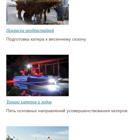
Покраска необрастайкой
Подготовка катера к весеннему сезону.
Тюнинг катеров и лодок
Пять основных направлений усовершенствования катеров.