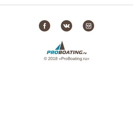
© 2018 «ProBoating.ru»