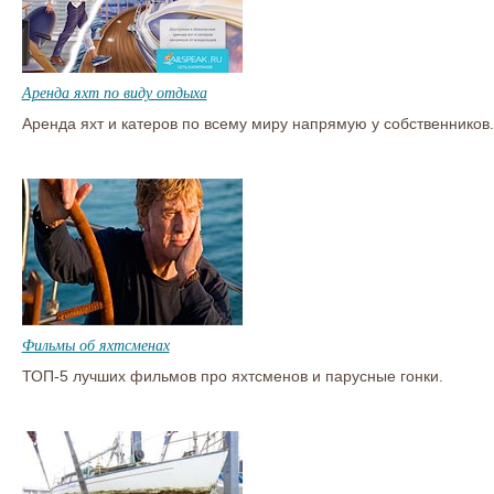
Аренда яхт по виду отдыха
Аренда яхт и катеров по всему миру напрямую у собственников.
Фильмы об яхтсменах
ТОП-5 лучших фильмов про яхтсменов и парусные гонки.