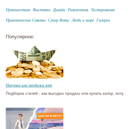
Путешествия
Выставки
Дизайн
Развлечения
Тестирование
Практические Советы
Супер Яхты
Люди и море
Галереи
Популярное:
Покупка или продажа яхт
Подборка статей - как выгодно продать или купить катер, яхту.