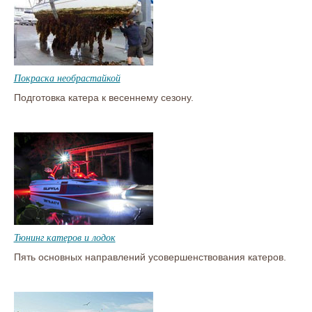
Покраска необрастайкой
Подготовка катера к весеннему сезону.
Тюнинг катеров и лодок
Пять основных направлений усовершенствования катеров.