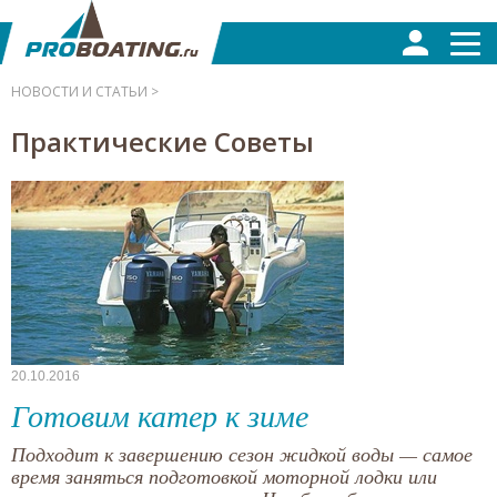
НОВОСТИ И СТАТЬИ >
Практические Советы
20.10.2016
Готовим катер к зиме
Подходит к завершению сезон жидкой воды — самое
время заняться подготовкой моторной лодки или