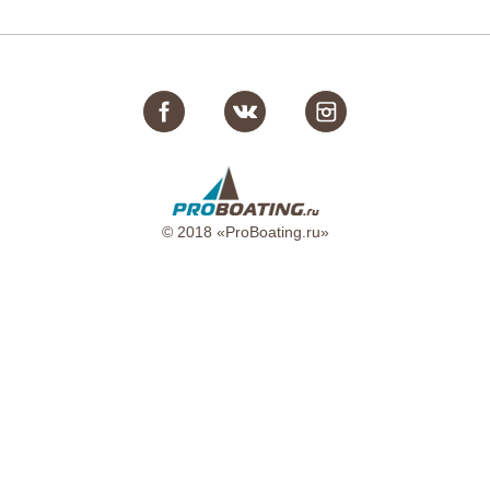
© 2018 «ProBoating.ru»