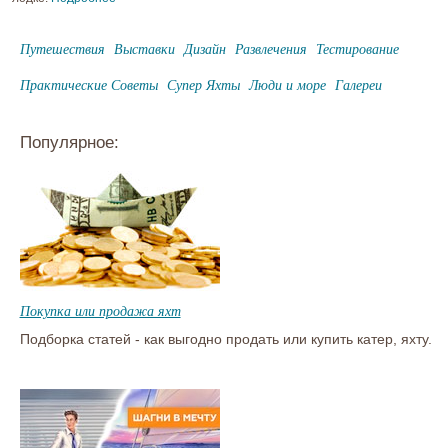
Путешествия
Выставки
Дизайн
Развлечения
Тестирование
Практические Советы
Супер Яхты
Люди и море
Галереи
Популярное:
Покупка или продажа яхт
Подборка статей - как выгодно продать или купить катер, яхту.