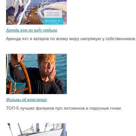
Аренда яхт по виду отдыха
Аренда яхт и катеров по всему миру напрямую у собственников.
Фильмы об яхтсменах
ТОП-5 лучших фильмов про яхтсменов и парусные гонки.