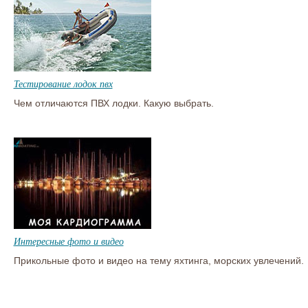
Тестирование лодок пвх
Чем отличаются ПВХ лодки. Какую выбрать.
Интересные фото и видео
Прикольные фото и видео на тему яхтинга, морских увлечений.