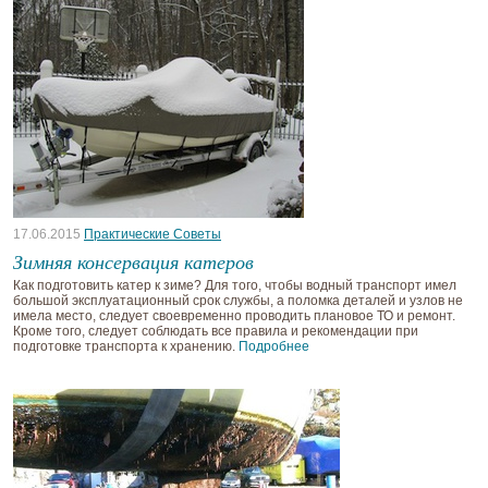
17.06.2015
Практические Советы
Зимняя консервация катеров
Как подготовить катер к зиме? Для того, чтобы водный транспорт имел
большой эксплуатационный срок службы, а поломка деталей и узлов не
имела место, следует своевременно проводить плановое ТО и ремонт.
Кроме того, следует соблюдать все правила и рекомендации при
подготовке транспорта к хранению.
Подробнее