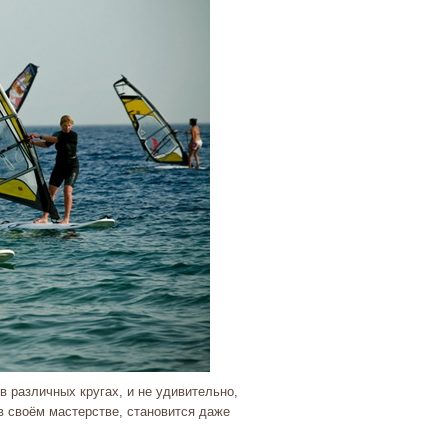
 различных кругах, и не удивительно,
в своём мастерстве, становится даже