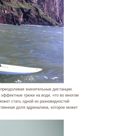
 преодолевая значительные дистанции.
 эффектные трюки на воде, что во многом
ожет стать одной из разновидностей
ственная доля адреналина, которое может