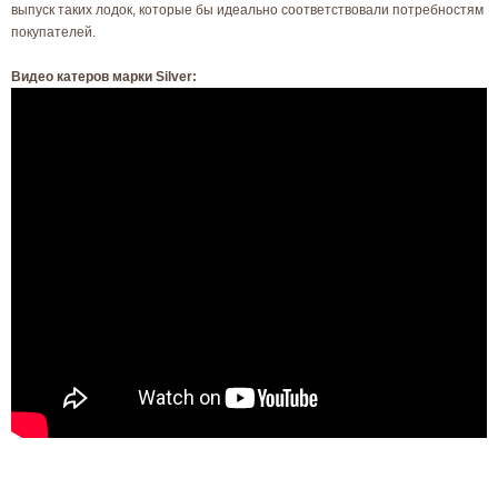
выпуск таких лодок, которые бы идеально соответствовали потребностям
покупателей.
Видео катеров марки Silver: