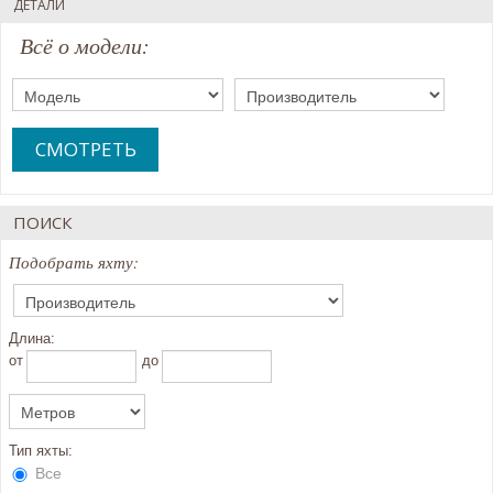
ДЕТАЛИ
Всё о модели:
СМОТРЕТЬ
ПОИСК
Подобрать яхту:
Длина:
oт
до
Тип яхты:
Все