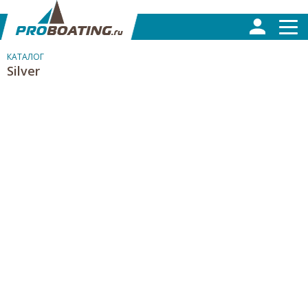
КАТАЛОГ
Silver