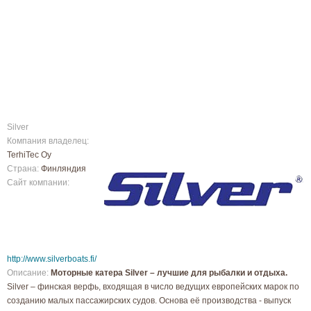
Silver
Компания владелец:
TerhiTec Oy
Страна:
Финляндия
Сайт компании:
http://www.silverboats.fi/
Описание:
Моторные катера Silver – лучшие для рыбалки и отдыха.
Silver – финская верфь, входящая в число ведущих европейских марок по
созданию малых пассажирских судов. Основа её производства - выпуск