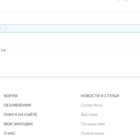
а
Ltd.
ФОРУМ
НОВОСТИ И СТАТЬИ
ОБЪЯВЛЕНИЯ
Супер Яхты
ПОИСК НА САЙТЕ
Выставки
МОИ ЗАКЛАДКИ
Путешествия
О НАС
Развлечения