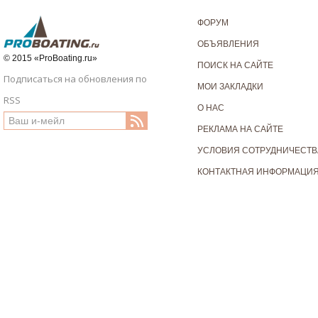
ФОРУМ
ОБЪЯВЛЕНИЯ
© 2015 «ProBoating.ru»
ПОИСК НА САЙТЕ
Подписаться на обновления по
МОИ ЗАКЛАДКИ
RSS
О НАС
РЕКЛАМА НА САЙТЕ
УСЛОВИЯ СОТРУДНИЧЕСТВ
КОНТАКТНАЯ ИНФОРМАЦИ