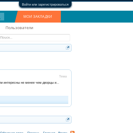
Войти или зарегистрироваться
МОИ ЗАКЛАДКИ
Пользователи
Тема
и интересны не менее чем дворцы и...