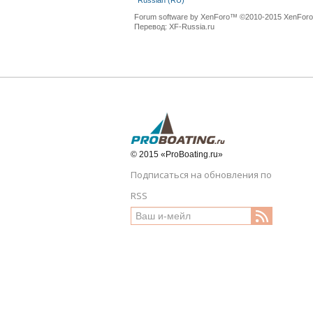
Russian (RU)
Forum software by XenForo™
©2010-2015 XenForo 
Перевод:
XF-Russia.ru
© 2015 «ProBoating.ru»
Подписаться на обновления по
RSS