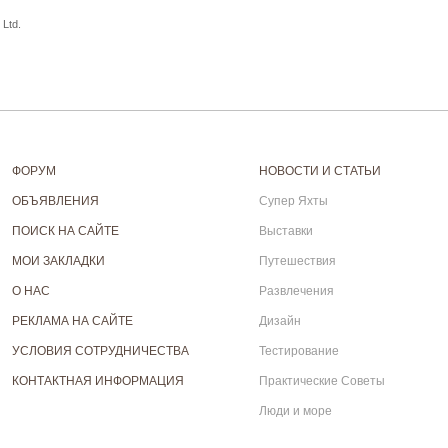
Ltd.
ФОРУМ
НОВОСТИ И СТАТЬИ
ОБЪЯВЛЕНИЯ
Супер Яхты
ПОИСК НА САЙТЕ
Выставки
МОИ ЗАКЛАДКИ
Путешествия
О НАС
Развлечения
РЕКЛАМА НА САЙТЕ
Дизайн
УСЛОВИЯ СОТРУДНИЧЕСТВА
Тестирование
КОНТАКТНАЯ ИНФОРМАЦИЯ
Практические Советы
Люди и море