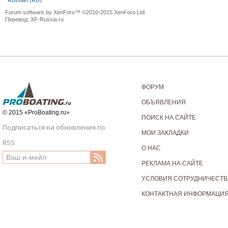
Russian (RU)
Forum software by XenForo™
©2010-2015 XenForo Ltd.
Перевод:
XF-Russia.ru
ФОРУМ
ОБЪЯВЛЕНИЯ
© 2015 «ProBoating.ru»
ПОИСК НА САЙТЕ
Подписаться на обновления по
МОИ ЗАКЛАДКИ
RSS
О НАС
РЕКЛАМА НА САЙТЕ
УСЛОВИЯ СОТРУДНИЧЕСТВ
КОНТАКТНАЯ ИНФОРМАЦИ