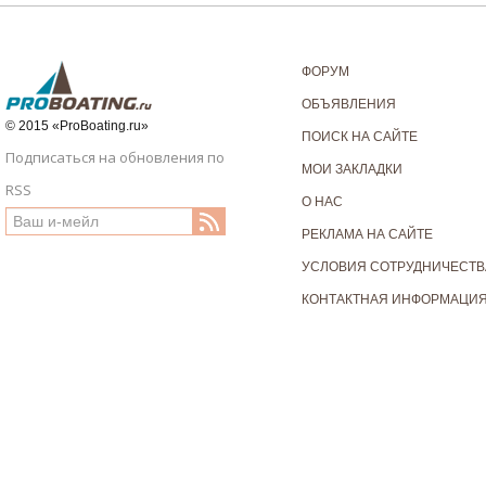
ФОРУМ
ОБЪЯВЛЕНИЯ
© 2015 «ProBoating.ru»
ПОИСК НА САЙТЕ
Подписаться на обновления по
МОИ ЗАКЛАДКИ
RSS
О НАС
РЕКЛАМА НА САЙТЕ
УСЛОВИЯ СОТРУДНИЧЕСТВ
КОНТАКТНАЯ ИНФОРМАЦИ