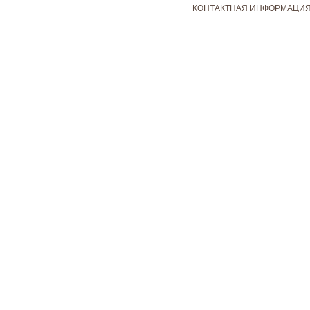
КОНТАКТНАЯ ИНФОРМАЦИ