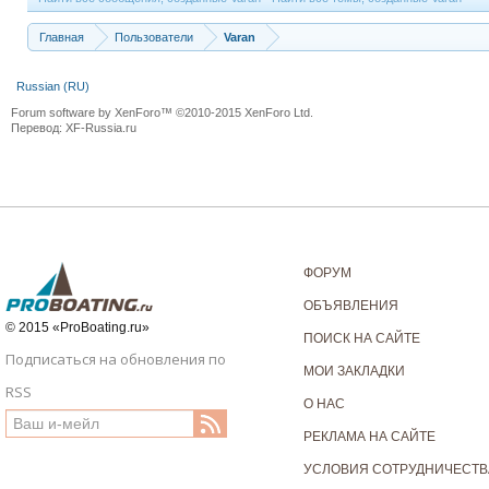
Главная
Пользователи
Varan
Russian (RU)
Forum software by XenForo™
©2010-2015 XenForo Ltd.
Перевод:
XF-Russia.ru
ФОРУМ
ОБЪЯВЛЕНИЯ
© 2015 «ProBoating.ru»
ПОИСК НА САЙТЕ
Подписаться на обновления по
МОИ ЗАКЛАДКИ
RSS
О НАС
РЕКЛАМА НА САЙТЕ
УСЛОВИЯ СОТРУДНИЧЕСТВ