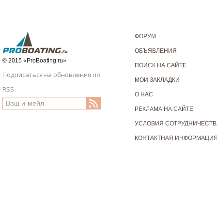
ФОРУМ
ОБЪЯВЛЕНИЯ
© 2015 «ProBoating.ru»
ПОИСК НА САЙТЕ
Подписаться на обновления по
МОИ ЗАКЛАДКИ
RSS
О НАС
РЕКЛАМА НА САЙТЕ
УСЛОВИЯ СОТРУДНИЧЕСТВ
КОНТАКТНАЯ ИНФОРМАЦИ