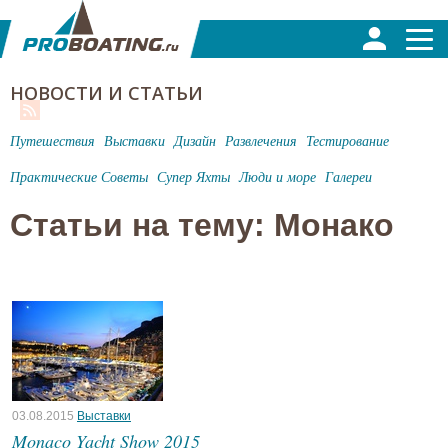
НОВОСТИ И СТАТЬИ
Путешествия
Выставки
Дизайн
Развлечения
Тестирование
Практические Советы
Супер Яхты
Люди и море
Галереи
Статьи на тему: Монако
03.08.2015
Выставки
Monaco Yacht Show 2015