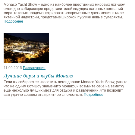
Monaco Yacht Show – одно из наиболее престижных мировых яхт-шоу,
ежегодно собирающее представителей ведущих яхтенных компаний
мира, готовых продемонстрировать современные достижения в мире
яхтенной индустрии, представив широкой публике новые суперяхты.
Подробнее
11.09.2015
Развлечения
Лучшие бары и клубы Монако
Если вы собираетесь посетить легендарное Monaco Yacht Show, учтите,
что не одним бот-шоу знаменито Монако, и возьмите себе на заметку
ещё несколько лучших мест для отдыха и развлечений, что позволит
вам удачно совместить приятное с полезным.
Подробнее