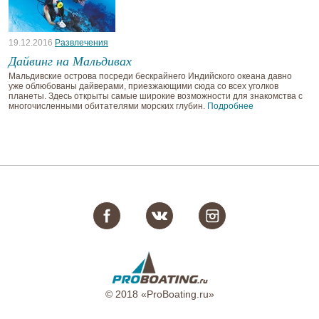
19.12.2016
Развлечения
Дайвинг на Мальдивах
Мальдивские острова посреди бескрайнего Индийского океана давно
уже облюбованы дайверами, приезжающими сюда со всех уголков
планеты. Здесь открыты самые широкие возможности для знакомства с
многочисленными обитателями морских глубин.
Подробнее
© 2018 «ProBoating.ru»