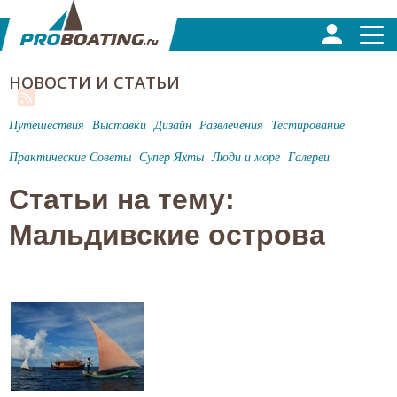
НОВОСТИ И СТАТЬИ
Путешествия
Выставки
Дизайн
Развлечения
Тестирование
Практические Советы
Супер Яхты
Люди и море
Галереи
Статьи на тему:
Мальдивские острова