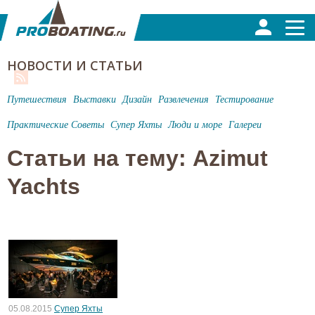
НОВОСТИ И СТАТЬИ
Путешествия
Выставки
Дизайн
Развлечения
Тестирование
Практические Советы
Супер Яхты
Люди и море
Галереи
Статьи на тему: Azimut
Yachts
05.08.2015
Супер Яхты