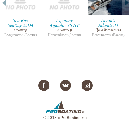
Sea Ray
Aquador
Atlantis
SeaRay 25DA
Aquador 26 HT
Atlantis 34
500000 р
4300000 р
Цена договорная
Владивосток (Россия)
Новосибирск (Россия)
Владивосток (Россия)
© 2018 «ProBoating.ru»