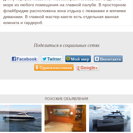
море из любого помещения на главной палубе. В просторном
флайбридже расположена зона отдыха с лежаками и мягкими
диванами. В главной мастер-каюте есть отдельная ванная
комната и гардероб.
Поделиться в социальных сетях
Facebook
Twitter
Мой мир
Вконтакте
Одноклассники
Google+
ПОХОЖИЕ ОБЪЯВЛЕНИЯ