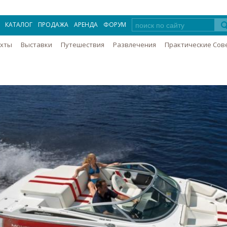
КАТАЛОГ
ПРОДАЖА
АРЕНДА
ФОРУМ
Яхты
Выставки
Путешествия
Развлечения
Практические Сов