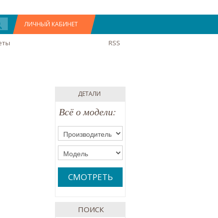
ЛИЧНЫЙ КАБИНЕТ
еты
RSS
ДЕТАЛИ
Всё о модели:
СМОТРЕТЬ
ПОИСК