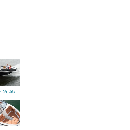
on GT 205