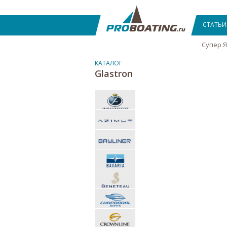
СТАТЬИ
Супер 
КАТАЛОГ
Glastron