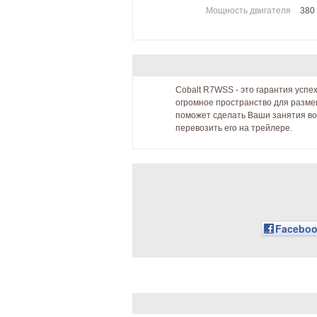
Мощность двигателя
380 
Cobalt R7WSS - это гарантия успе
огромное пространство для разме
поможет сделать Ваши занятия в
перевозить его на трейлере.
Facebo