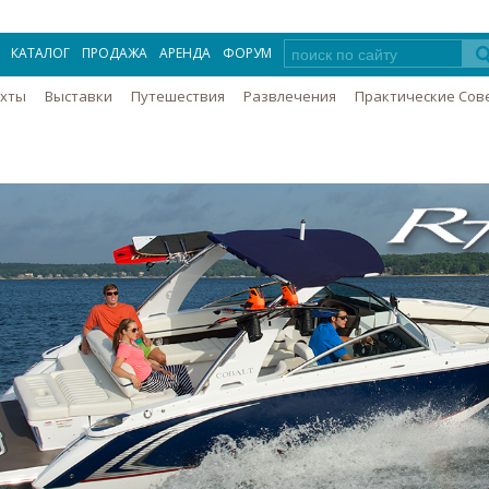
КАТАЛОГ
ПРОДАЖА
АРЕНДА
ФОРУМ
Яхты
Выставки
Путешествия
Развлечения
Практические Сов