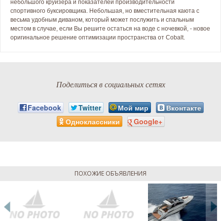
небольшого круизера и показателей производительности
спортивного буксировщика. Небольшая, но вместительная каюта с
весьма удобным диваном, который может послужить и спальным
местом в случае, если Вы решите остаться на воде с ночевкой, - новое
оригинальное решение оптимизации пространства от Cobalt.
Поделиться в социальных сетях
Facebook
Twitter
Мой мир
Вконтакте
Одноклассники
Google+
ПОХОЖИЕ ОБЪЯВЛЕНИЯ