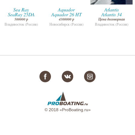
Sea Ray
Aquador
Atlantis
SeaRay 25DA
Aquador 26 HT
Atlantis 34
500000 р
4300000 р
Цена договорная
Владивосток (Россия)
Новосибирск (Россия)
Владивосток (Россия)
© 2018 «ProBoating.ru»