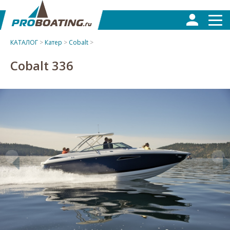
КАТАЛОГ
>
Катер
>
Cobalt
>
Cobalt 336