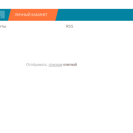
ЛИЧНЫЙ КАБИНЕТ
еты
RSS
Отображать:
списком
плиткой