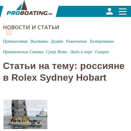
НОВОСТИ И СТАТЬИ
Путешествия
Выставки
Дизайн
Развлечения
Тестирование
Практические Советы
Супер Яхты
Люди и море
Галереи
Статьи на тему: россияне
в Rolex Sydney Hobart