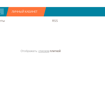
ЛИЧНЫЙ КАБИНЕТ
еты
RSS
Отображать:
списком
плиткой