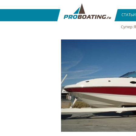
СТАТЬИ
Супер 