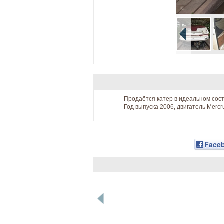
Продаётся катер в идеальном сос
Год выпуска 2006, двигатель Mercr
Face