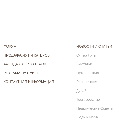
ФОРУМ
НОВОСТИ И СТАТЬИ
ПРОДАЖА ЯХТ И КАТЕРОВ
Супер Яхты
АРЕНДА ЯХТ И КАТЕРОВ
Выставки
РЕКЛАМА НА САЙТЕ
Путешествия
КОНТАКТНАЯ ИНФОРМАЦИЯ
Развлечения
Дизайн
Тестирование
Практические Советы
Люди и море