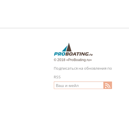
© 2018 «ProBoating.ru»
Подписаться на обновления по
RSS